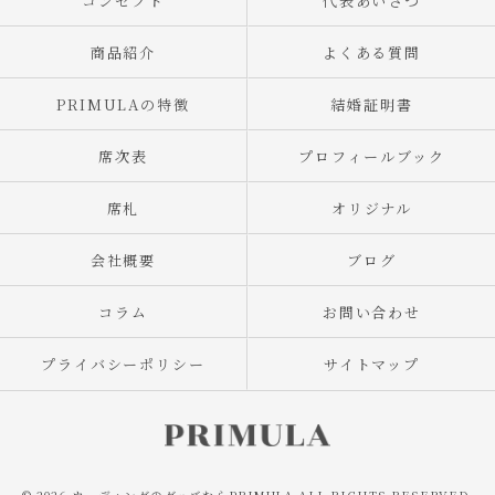
コンセプト
代表あいさつ
商品紹介
よくある質問
PRIMULAの特徴
結婚証明書
席次表
プロフィールブック
席札
オリジナル
会社概要
ブログ
コラム
お問い合わせ
プライバシーポリシー
サイトマップ