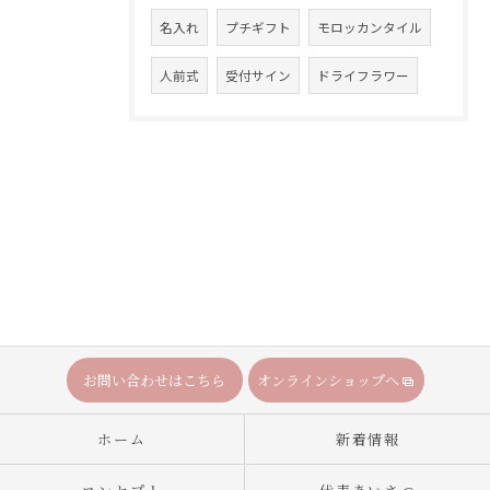
名入れ
プチギフト
モロッカンタイル
人前式
受付サイン
ドライフラワー
お問い合わせはこちら
オンラインショップへ
ホーム
新着情報