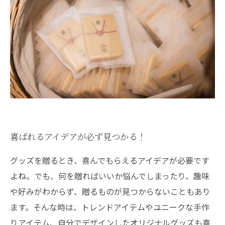
喜ばれるアイデアが必ず見つかる！
グッズを贈るとき、喜んでもらえるアイデアが必要です
よね。でも、何を贈ればいいか悩んでしまったり、趣味
や好みがわからず、贈るものが見つからないこともあり
ます。そんな時は、トレンドアイテムやユニークな手作
りアイテム、自分でデザインしたオリジナルグッズも喜