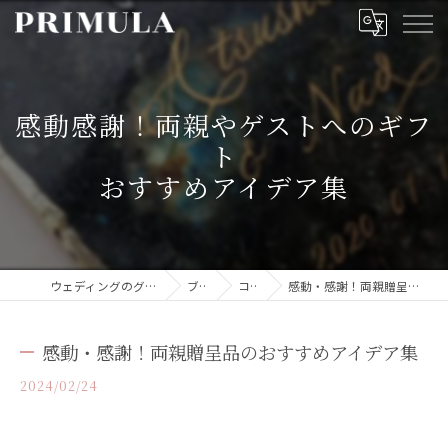
感動感謝！両親やゲストへのギフ
ト
おすすめアイデア集
ウェディングのグッズならPRIMULA
ブログ
コラム
感動・感謝！両親贈呈品のおすすめアイデア集
感動・感謝！両親贈呈品のおすすめアイデア集
2024/02/24