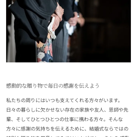
感動的な贈り物で毎日の感謝を伝えよう
私たちの周りにはいつも支えてくれる方々がいます。
日々の暮らしに欠かせない存在の家族や友人、恩師や先
輩、そしてひとつひとつの仕事に携わる方々。そんな
方々に感謝の気持ちを伝えるために、結婚式ならではの