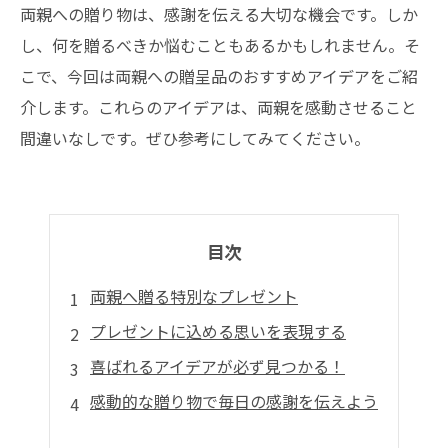
両親への贈り物は、感謝を伝える大切な機会です。しか
し、何を贈るべきか悩むこともあるかもしれません。そ
こで、今回は両親への贈呈品のおすすめアイデアをご紹
介します。これらのアイデアは、両親を感動させること
間違いなしです。ぜひ参考にしてみてください。
目次
両親へ贈る特別なプレゼント
プレゼントに込める思いを表現する
喜ばれるアイデアが必ず見つかる！
感動的な贈り物で毎日の感謝を伝えよう