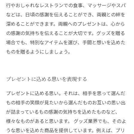
行やおしゃれなレストランでの食事、マッサージやスパ
などは、日頃の感謝を伝えることができ、両親との絆を
深めることができます。両親へのプレゼントは、心から
の感謝の気持ちを伝えることが大切です。グッズを贈る
場合でも、特別なアイテムを選び、手間と想いを込めた
ものを贈るようにしましょう。
プレゼントに込める思いを表現する
プレゼントに込める思い。それは、相手を思って選んだ
もの相手の笑顔が見たいから選んだものお互いの思い出
が詰まっているもの感謝の気持ちを込めたものなど、
様々なものがあると思います。 グッズ業界でも、そのよ
うな思いを込めた商品を提供しています。例えば、プリ