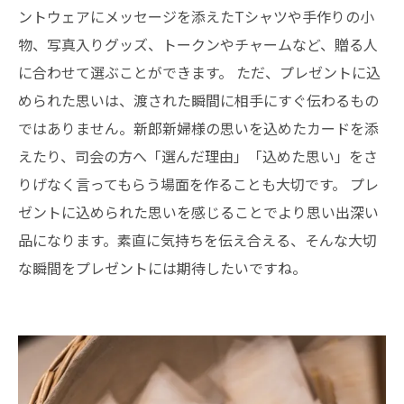
ントウェアにメッセージを添えたTシャツや手作りの小
物、写真入りグッズ、トークンやチャームなど、贈る人
に合わせて選ぶことができます。 ただ、プレゼントに込
められた思いは、渡された瞬間に相手にすぐ伝わるもの
ではありません。新郎新婦様の思いを込めたカードを添
えたり、司会の方へ「選んだ理由」「込めた思い」をさ
りげなく言ってもらう場面を作ることも大切です。 プレ
ゼントに込められた思いを感じることでより思い出深い
品になります。素直に気持ちを伝え合える、そんな大切
な瞬間をプレゼントには期待したいですね。