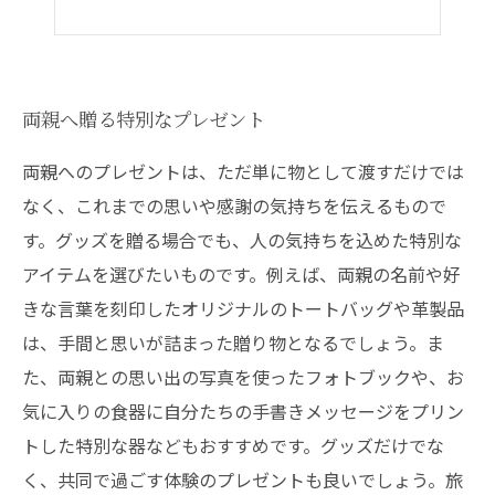
両親へ贈る特別なプレゼント
両親へのプレゼントは、ただ単に物として渡すだけでは
なく、これまでの思いや感謝の気持ちを伝えるもので
す。グッズを贈る場合でも、人の気持ちを込めた特別な
アイテムを選びたいものです。例えば、両親の名前や好
きな言葉を刻印したオリジナルのトートバッグや革製品
は、手間と思いが詰まった贈り物となるでしょう。ま
た、両親との思い出の写真を使ったフォトブックや、お
気に入りの食器に自分たちの手書きメッセージをプリン
トした特別な器などもおすすめです。グッズだけでな
く、共同で過ごす体験のプレゼントも良いでしょう。旅