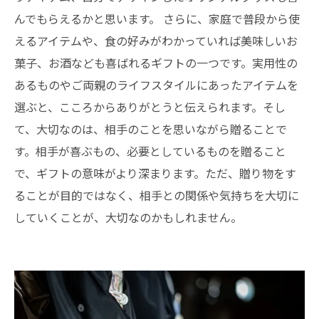
んでもらえるかと思います。 さらに、家庭で普段から使
えるアイテムや、食の好みがわかっていれば美味しいお
菓子、お酒なども喜ばれるギフトの一つです。実用性の
あるものやご両親のライフスタイルにあったアイテムを
選ぶと、こころからありがとうと伝えられます。そし
て、大切なのは、相手のことを思いながら贈ることで
す。相手が喜ぶもの、必要としているものを贈ること
で、ギフトの意味がより深まります。ただ、贈り物をす
ることが目的ではなく、相手との関係や気持ちを大切に
していくことが、大切なのかもしれません。